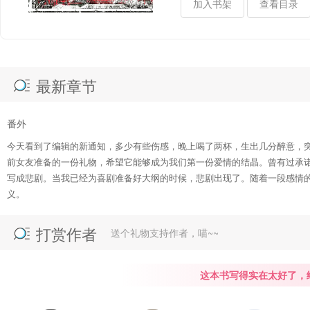
移除加入
书架
查看目录
最新章节
番外
今天看到了编辑的新通知，多少有些伤感，晚上喝了两杯，生出几分醉意，
前女友准备的一份礼物，希望它能够成为我们第一份爱情的结晶。曾有过承
写成悲剧。当我已经为喜剧准备好大纲的时候，悲剧出现了。随着一段感情
义。
打赏作者
送个礼物支持作者，喵~~
这本书写得实在太好了，