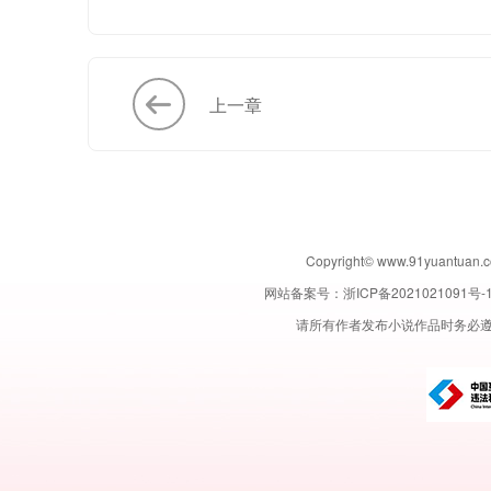
上一章
Copyright© www.91yuant
网站备案号：
浙ICP备2021021091号-
请所有作者发布小说作品时务必