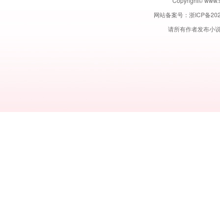
Copyright© w
网站备案号：
浙ICP备202
请所有作者发布小