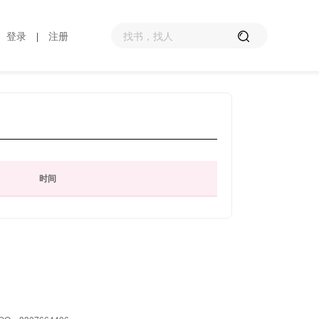
登录
注册
|
时间