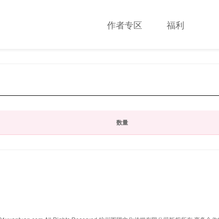
作者专区
福利
数量